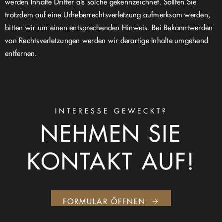
werden Inhalte Dritter als solche gekennzeichnet. Sollten Sie
trotzdem auf eine Urheberrechtsverletzung aufmerksam werden,
bitten wir um einen entsprechenden Hinweis. Bei Bekanntwerden
von Rechtsverletzungen werden wir derartige Inhalte umgehend
entfernen.
INTERESSE GEWECKT?
NEHMEN SIE
KONTAKT AUF!
FORMULAR ÖFFNEN