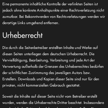
Eine permanente inhaltliche Kontrolle der verlinkten Seiten ist
jedoch ohne konkrete Anhaltspunkte einer Rechtsverletzung nicht
zumutbar. Bei Bekanntwerden von Rechtsverletzungen werden wir
derartige Links umgehend entfernen.
Urheberrecht
Die durch die Seitenbetreiber erstellten Inhalte und Werke auf
diesen Seiten unterliegen dem deutschen Urheberrecht. Die
Vervielfältigung, Bearbeitung, Verbreitung und jede Art der
Verwertung außerhalb der Grenzen des Urheberrechtes bedürfen
der schriftlichen Zustimmung des jeweiligen Autors bzw.
Erstellers. Downloads und Kopien dieser Seite sind nur für den
privaten, nicht kommerziellen Gebrauch gestattet.
Soweit die Inhalte auf dieser Seite nicht vom Betreiber erstellt
wurden, werden die Urheberrechte Dritter beachtet. Insbesondere