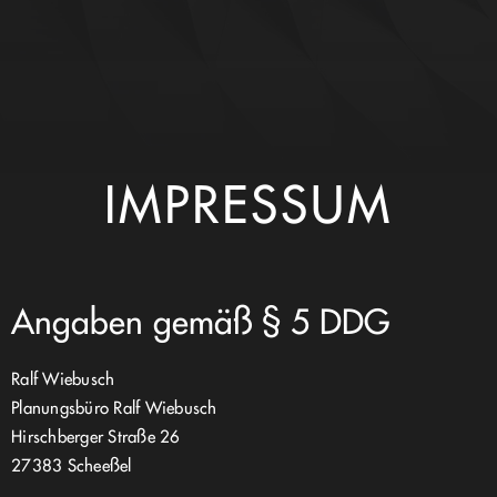
IMPRESSUM
Angaben gemäß § 5 DDG
Ralf Wiebusch
Planungsbüro Ralf Wiebusch
Hirschberger Straße 26
27383 Scheeßel