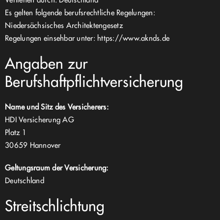
Es gelten folgende berufsrechtliche Regelungen:
Niedersächsisches Architektengesetz
Regelungen einsehbar unter:
https://www.aknds.de
Angaben zur
Berufshaftpflichtversicherung
Name und Sitz des Versicherers:
HDI Versicherung AG
Platz 1
30659 Hannover
Geltungsraum der Versicherung:
Deutschland
Streitschlichtung