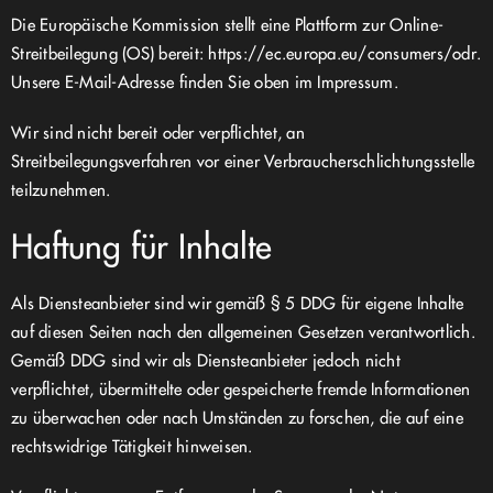
Die Europäische Kommission stellt eine Plattform zur Online-
Streitbeilegung (OS) bereit:
https://ec.europa.eu/consumers/odr
.
Unsere E-Mail-Adresse finden Sie oben im Impressum.
Wir sind nicht bereit oder verpflichtet, an
Streitbeilegungsverfahren vor einer Verbraucherschlichtungsstelle
teilzunehmen.
Haftung für Inhalte
Als Diensteanbieter sind wir gemäß § 5 DDG für eigene Inhalte
auf diesen Seiten nach den allgemeinen Gesetzen verantwortlich.
Gemäß DDG sind wir als Diensteanbieter jedoch nicht
verpflichtet, übermittelte oder gespeicherte fremde Informationen
zu überwachen oder nach Umständen zu forschen, die auf eine
rechtswidrige Tätigkeit hinweisen.