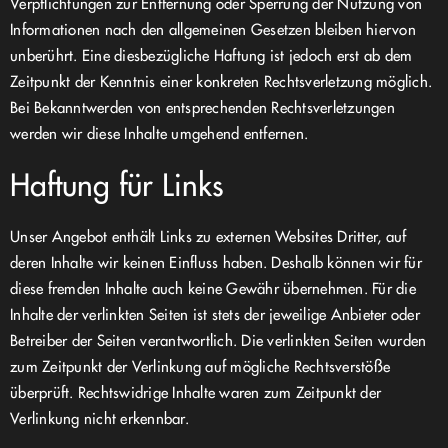
Verpflichtungen zur Entfernung oder Sperrung der Nutzung von
Informationen nach den allgemeinen Gesetzen bleiben hiervon
unberührt. Eine diesbezügliche Haftung ist jedoch erst ab dem
Zeitpunkt der Kenntnis einer konkreten Rechtsverletzung möglich.
Bei Bekanntwerden von entsprechenden Rechtsverletzungen
werden wir diese Inhalte umgehend entfernen.
Haftung für Links
Unser Angebot enthält Links zu externen Websites Dritter, auf
deren Inhalte wir keinen Einfluss haben. Deshalb können wir für
diese fremden Inhalte auch keine Gewähr übernehmen. Für die
Inhalte der verlinkten Seiten ist stets der jeweilige Anbieter oder
Betreiber der Seiten verantwortlich. Die verlinkten Seiten wurden
zum Zeitpunkt der Verlinkung auf mögliche Rechtsverstöße
überprüft. Rechtswidrige Inhalte waren zum Zeitpunkt der
Verlinkung nicht erkennbar.