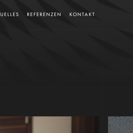
UELLES
REFERENZEN
KONTAKT