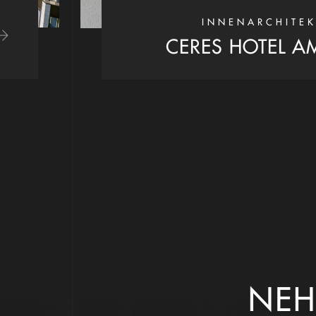
INNENARCHITEK
CERES HOTEL A
NEH