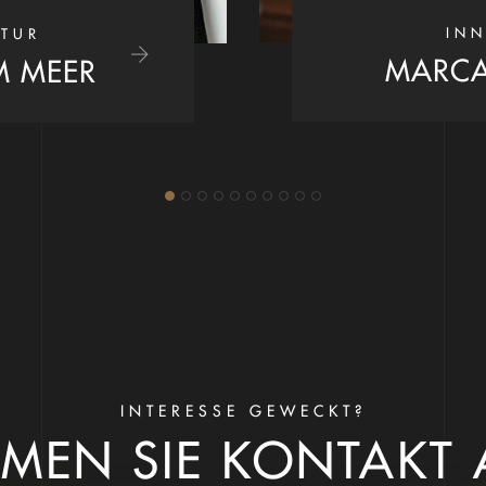
INN
TUR
MARCA
M MEER
INTERESSE GEWECKT?
MEN SIE KONTAKT 