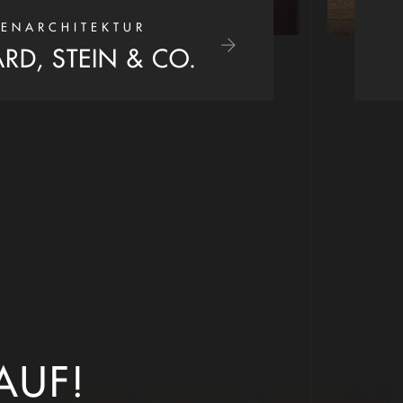
ENARCHITEKTUR
RD, STEIN & CO.
AUF!