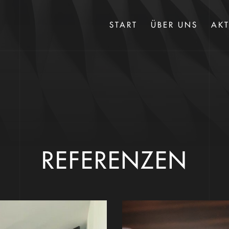
START
ÜBER UNS
AKT
REFERENZEN