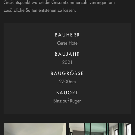
Gesichtspunkt wurde die Gesamtzimmerzahl verringert um
zusätzliche Suiten entstehen zu lassen.
BAUHERR
Ceres Hotel
BAUJAHR
2021
BAUGRÖSSE
2700qm
BAUORT
Binz auf Rügen