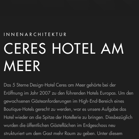
INNENARCHITEKTUR
CERES HOTEL AM
MEER
Das 5 Sterne Design-Hotel Ceres am Meer gehörte bei der
Eröffnung im Jahr 2007 zu den führenden Hotels Europas. Um den
gewachsenen Gästeanforderungen im High-End-Bereich eines
Boutique-Hotels gerecht zu werden, war es unsere Aufgabe das
Hotel wieder an die Spitze der Hotellerie zu bringen. Diesbezüglich
wurden die öffentlichen Gästeflächen im Erdgeschoss neu
strukturiert um dem Gast mehr Raum zu geben. Unter diesem