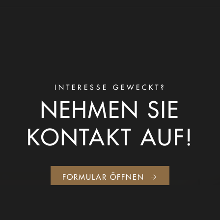
INTERESSE GEWECKT?
NEHMEN SIE
KONTAKT AUF!
FORMULAR ÖFFNEN