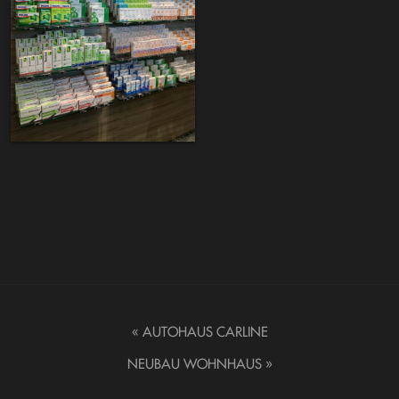
«
AUTOHAUS CARLINE
NEUBAU WOHNHAUS
»