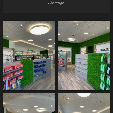
Esterwegen