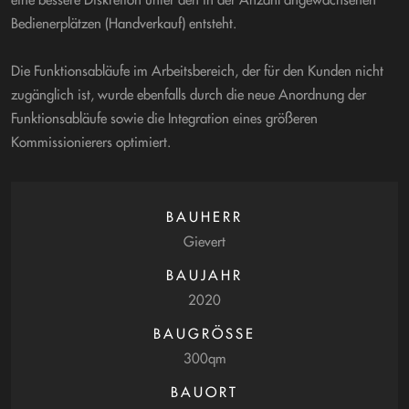
Bedienerplätzen (Handverkauf) entsteht.
Die Funktionsabläufe im Arbeitsbereich, der für den Kunden nicht
zugänglich ist, wurde ebenfalls durch die neue Anordnung der
Funktionsabläufe sowie die Integration eines größeren
Kommissionierers optimiert.
BAUHERR
Gievert
BAUJAHR
2020
BAUGRÖSSE
300qm
BAUORT