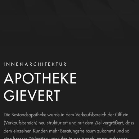
INNENARCHITEKTUR
APOTHEKE
GIEVERT
Die Bestandsapotheke wurde in dem Verkaufsbereich der Offizin
(Verkaufsbereich) neu strukturiert und mit dem Ziel vergrößert, dass
dem einzelnen Kunden mehr Beratungsfreiraum zukommt und so
eine bessere Diskretion unter den in der Anzahl angewachsenen