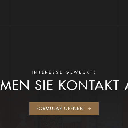
INTERESSE GEWECKT?
MEN SIE KONTAKT 
FORMULAR ÖFFNEN