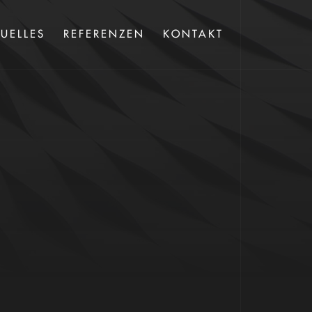
UELLES
REFERENZEN
KONTAKT