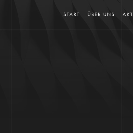
START
ÜBER UNS
AKT