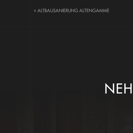
«
ALTBAUSANIERUNG ALTENGAMME
NEH