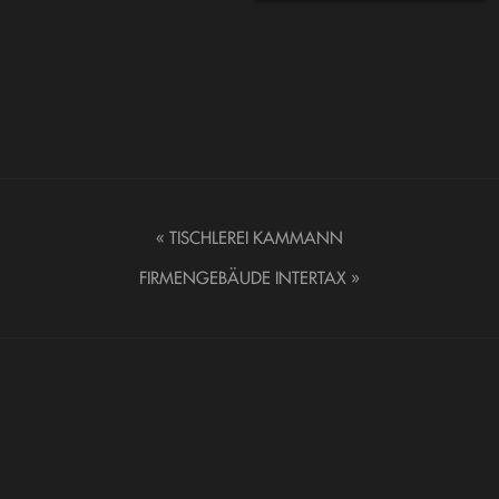
«
TISCHLEREI KAMMANN
FIRMENGEBÄUDE INTERTAX
»