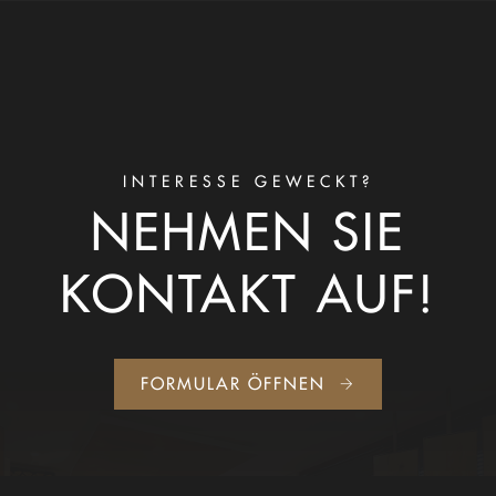
INTERESSE GEWECKT?
NEHMEN SIE
KONTAKT AUF!
FORMULAR ÖFFNEN