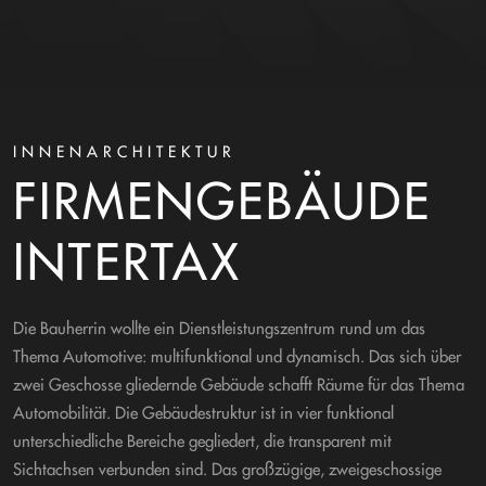
INNENARCHITEKTUR
FIRMENGEBÄUDE
INTERTAX
Die Bauherrin wollte ein Dienstleistungszentrum rund um das
Thema Automotive: multifunktional und dynamisch. Das sich über
zwei Geschosse gliedernde Gebäude schafft Räume für das Thema
Automobilität. Die Gebäudestruktur ist in vier funktional
unterschiedliche Bereiche gegliedert, die transparent mit
Sichtachsen verbunden sind. Das großzügige, zweigeschossige