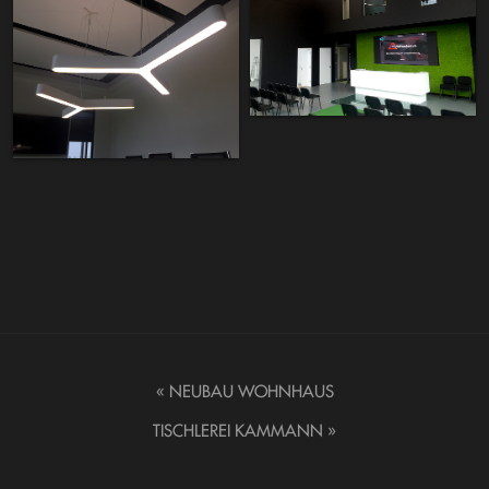
«
NEUBAU WOHNHAUS
TISCHLEREI KAMMANN
»