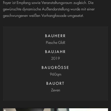
Foyer ist Empfang sowie Veranstaltungsraum zugleich. Die
gewünschte dynamische Außendarstellung wurde mit einer
geschwungenen weißen Vorhangfassade umgesetzt.
BAUHERR
Piesche GbR
BAUJAHR
2019
BAUGRÖSSE
960qm
BAUORT
Zeven