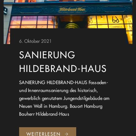
6. Oktober 2021
SANIERUNG
HILDEBRAND-HAUS
SANIERUNG HILDEBRAND-HAUS Fassaden-
und Innenraumsanierung des historisch,
gewerblich genutztem Jungendstilgebäude am
Neuen Wall in Hamburg. Bauort Hamburg
Bauherr Hildebrand-Haus
WEITERLESEN