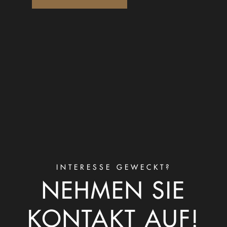
INTERESSE GEWECKT?
NEHMEN SIE
KONTAKT AUF!