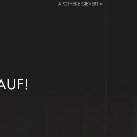
APOTHEKE GIEVERT
»
AUF!