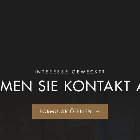
INTERESSE GEWECKT?
MEN SIE KONTAKT 
FORMULAR ÖFFNEN