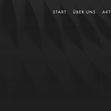
START
ÜBER UNS
AKT