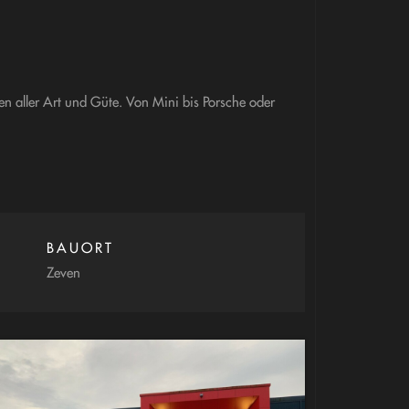
n aller Art und Güte. Von Mini bis Porsche oder
BAUORT
Zeven