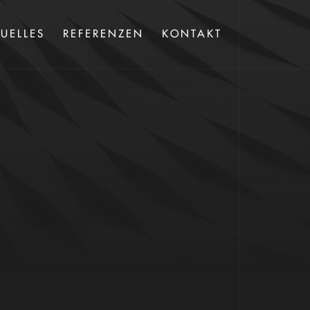
UELLES
REFERENZEN
KONTAKT