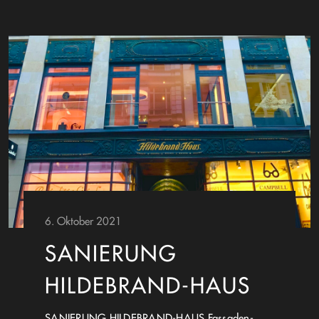
6. Oktober 2021
SANIERUNG
HILDEBRAND-HAUS
SANIERUNG HILDEBRAND-HAUS Fassaden-