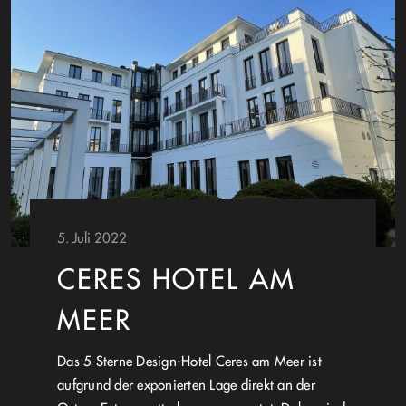
5. Juli 2022
CERES HOTEL AM
MEER
Das 5 Sterne Design-Hotel Ceres am Meer ist
aufgrund der exponierten Lage direkt an der