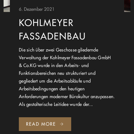
6. Dezember 2021
KOHLMEYER
FASSADENBAU
Die sich über zwei Geschosse gliedernde
Verwaltung der Kohlmeyer Fassadenbau GmbH
& Co.KG wurde in den Arbeits- und
Funktionsbereichen neu strukturiert und
gegliedert um die Arbeitsabläufe und
Arbeitsbedingungen den heutigen
Anforderungen moderner Bürokultur anzupassen.
Als gestalterische Leitidee wurde der...
READ MORE