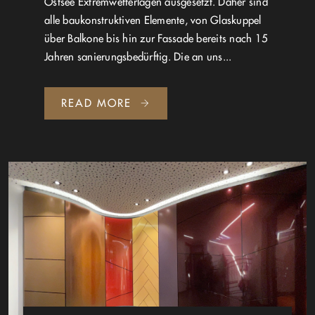
Ostsee Extremwetterlagen ausgesetzt. Daher sind
alle baukonstruktiven Elemente, von Glaskuppel
über Balkone bis hin zur Fassade bereits nach 15
Jahren sanierungsbedürftig. Die an uns...
READ MORE