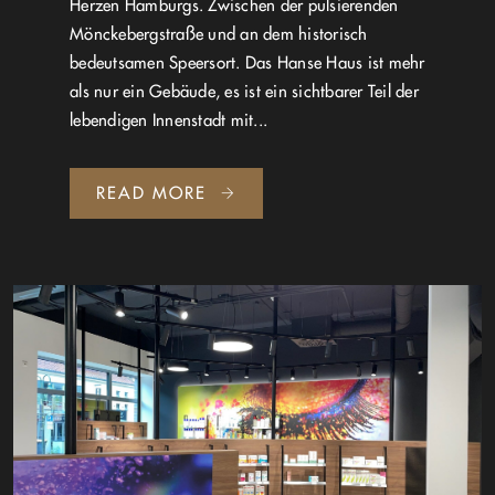
Herzen Hamburgs. Zwischen der pulsierenden
Mönckebergstraße und an dem historisch
bedeutsamen Speersort. Das Hanse Haus ist mehr
als nur ein Gebäude, es ist ein sichtbarer Teil der
lebendigen Innenstadt mit...
READ MORE