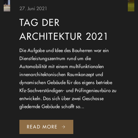
27. Juni 2021
TAG DER
ARCHITEKTUR 2021
Die Aufgabe und Idee des Bauherren war ein
Dienstleistungszentrum rund um die
Automobilität mit einem multifunktionalen
innenarchitektonischen Raumkonzept und
dynamischen Gebäude für das eigens betriebe
Kfz-Sachverständigen- und Prüfingenieurbüro zu
entwickeln. Das sich über zwei Geschosse
gliedernde Gebäude schafft so...
READ MORE