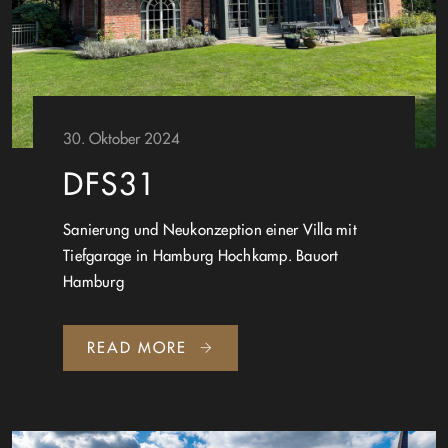
30. Oktober 2024
DFS31
Sanierung und Neukonzeption einer Villa mit
Tiefgarage in Hamburg Hochkamp. Bauort
Hamburg
READ MORE