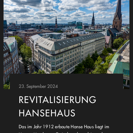
23. September 2024
REVITALISIERUNG
HANSEHAUS
Das im Jahr 1912 erbaute Hanse Haus liegt im