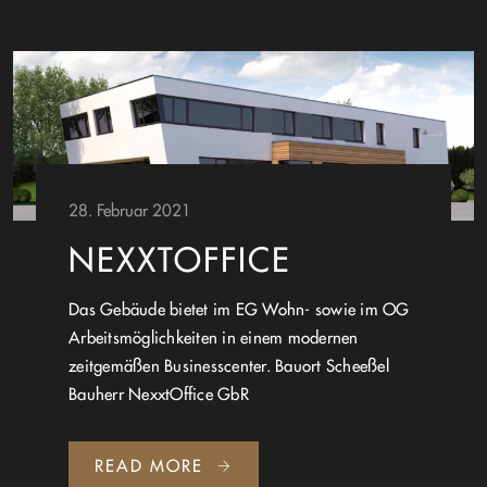
28. Februar 2021
NEXXTOFFICE
Das Gebäude bietet im EG Wohn- sowie im OG
Arbeitsmöglichkeiten in einem modernen
zeitgemäßen Businesscenter. Bauort Scheeßel
Bauherr NexxtOffice GbR
READ MORE