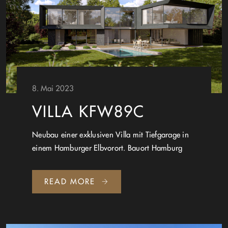
8. Mai 2023
VILLA KFW89C
Neubau einer exklusiven Villa mit Tiefgarage in
einem Hamburger Elbvorort. Bauort Hamburg
READ MORE