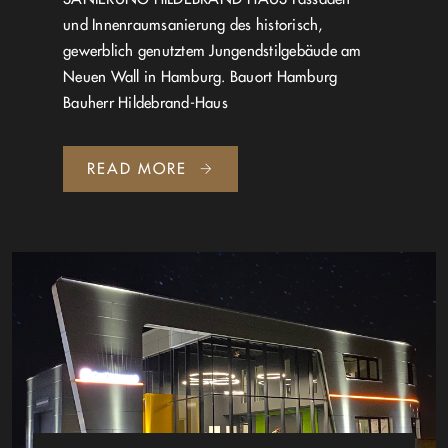
und Innenraumsanierung des historisch,
gewerblich genutztem Jungendstilgebäude am
Neuen Wall in Hamburg. Bauort Hamburg
Bauherr Hildebrand-Haus
READ MORE